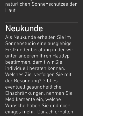
natürlichen Sonnenschutzes der
Haut
Neukunde
Als Neukunde erhalten Sie im
Sonnenstudio eine ausgiebige
Erstkundenberatung in der wir
unter anderem Ihren Hauttyp
bestimmen, damit wir Sie
individuell beraten können.
Welches Ziel verfolgen Sie mit
der Besonnung? Gibt es
eventuell gesundheitliche
Einschränkungen, nehmen Sie
Medikamente ein, welche
Wünsche haben Sie und noch
einiges mehr. Danach erhalten