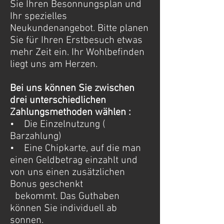
Sie Ihren Besonnungsplan und
Ihr spezielles
Neukundenangebot. Bitte planen
Sie für Ihren Erstbesuch etwas
mehr Zeit ein. Ihr Wohlbefinden
liegt uns am Herzen.
Bei uns können Sie zwischen
drei unterschiedlichen
Zahlungsmethoden wählen :
• Die Einzelnutzung (
Barzahlung)
• Eine Chipkarte, auf die man
einen Geldbetrag einzahlt und
von uns einen zusätzlichen
Bonus geschenkt
bekommt. Das Guthaben
können Sie individuell ab
sonnen.